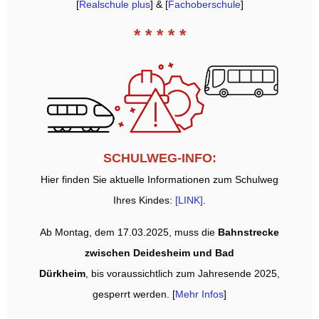
[
Realschule plus
] & [
Fachoberschule
]
* * * * *
SCHULWEG-INFO:
Hier finden Sie aktuelle Informationen zum Schulweg
Ihres Kindes:
[LINK]
.
Ab Montag, dem 17.03.2025, muss die
Bahnstrecke
zwischen Deidesheim und Bad
Dürkheim
, bis voraussichtlich zum Jahresende 2025,
gesperrt werden. [
Mehr Infos
]