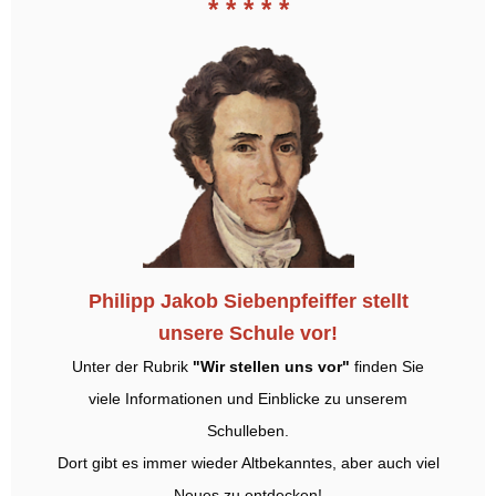
* * * * *
Philipp Jakob Siebenpfeiffer stellt
unsere Schule vor!
Unter der Rubrik
"Wir stellen uns vor"
finden Sie
viele Informationen und Einblicke zu unserem
Schulleben.
Dort gibt es immer wieder Altbekanntes, aber auch viel
Neues zu entdecken!