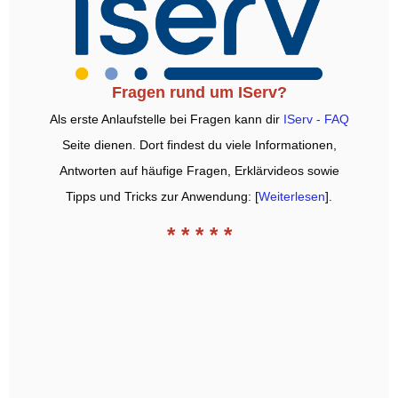
Fragen rund um IServ?
Als erste Anlaufstelle bei Fragen kann dir
IServ - FAQ
Seite dienen.
Dort findest du viele Informationen,
Antworten auf häufige Fragen, Erklärvideos sowie
Tipps und Tricks zur Anwendung:
[
Weiterlesen
].
* * * * *