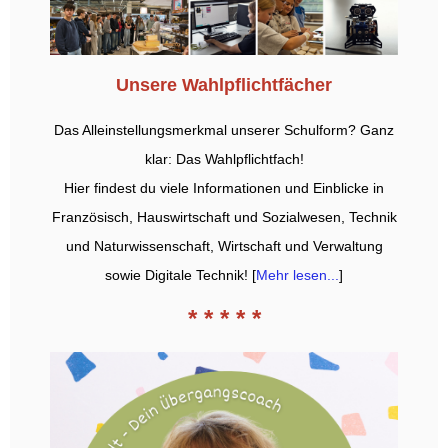
Unsere Wahlpflichtfächer
Das Alleinstellungsmerkmal unserer Schulform? Ganz
klar: Das Wahlpflichtfach!
Hier findest du viele Informationen und Einblicke in
Französisch, Hauswirtschaft und Sozialwesen, Technik
und Naturwissenschaft, Wirtschaft und Verwaltung
sowie Digitale Technik! [
Mehr lesen...
]
* * * * *