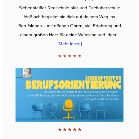
Siebenpfeiffer Realschule plus und Fachoberschule
Haßloch begleitet sie dich auf deinem Weg ins
Berufsleben – mit offenen Ohren, viel Erfahrung und
einem großen Herz für deine Wünsche und Ideen.
[Mehr lesen]
* * * * *
* * * * *