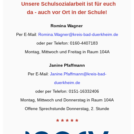
Unsere Schulsozialarbeit ist für euch
da - auch vor Ort in der Schule!
Romina Wagner
Per E-Mail:
Romina.Wagner@kreis-bad-duerkheim.de
oder per Telefon: 0160-4407183
Montag, Mittwoch und Freitag in Raum 104A
Janine Pfaffmann
Per E-Mail:
Janine.Pfaffmann@kreis-bad-
duerkheim.de
oder per Telefon: 0151-16332406
Montag, Mittwoch und Donnerstag in Raum 104A
Offene Sprechstunde Donnerstag, 2. Stunde
* * * * *