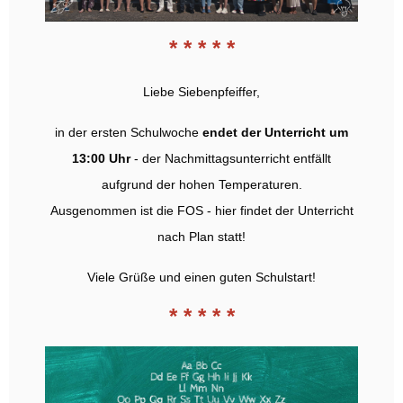
* * * * *
Liebe Siebenpfeiffer,
in der ersten Schulwoche
endet der Unterricht um
13:00 Uhr
- der Nachmittagsunterricht entfällt
aufgrund der hohen Temperaturen.
Ausgenommen ist die FOS - hier findet der Unterricht
nach Plan statt!
Viele Grüße und einen guten Schulstart!
* * * * *