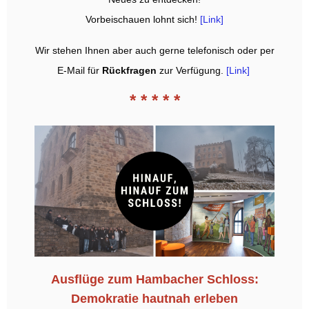
Vorbeischauen lohnt sich!
[Link]
Wir stehen Ihnen aber auch gerne telefonisch oder per
E-Mail für
Rückfragen
zur Verfügung.
[Link]
* * * * *
Ausflüge zum Hambacher Schloss:
Demokratie hautnah erleben