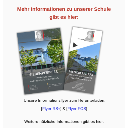
Mehr Informationen zu unserer Schule
gibt es hier:
Unsere Informationsflyer zum Herunterladen:
[
Flyer RS+
] & [
Flyer FOS
]
Weitere nützliche Informationen gibt es hier: