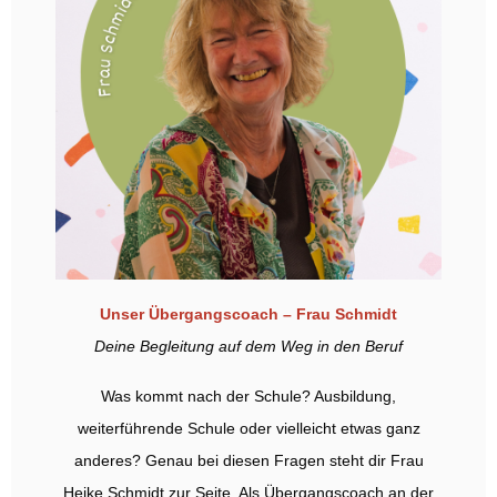
Unser Übergangscoach – Frau Schmidt
Deine Begleitung auf dem Weg in den Beruf
Was kommt nach der Schule? Ausbildung,
weiterführende Schule oder vielleicht etwas ganz
anderes? Genau bei diesen Fragen steht dir Frau
Heike Schmidt zur Seite. Als Übergangscoach an der