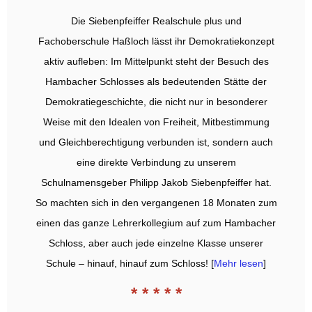
Die Siebenpfeiffer Realschule plus und
Fachoberschule Haßloch lässt ihr Demokratiekonzept
aktiv aufleben: Im Mittelpunkt steht der Besuch des
Hambacher Schlosses als bedeutenden Stätte der
Demokratiegeschichte, die nicht nur in besonderer
Weise mit den Idealen von Freiheit, Mitbestimmung
und Gleichberechtigung verbunden ist, sondern auch
eine direkte Verbindung zu unserem
Schulnamensgeber Philipp Jakob Siebenpfeiffer hat.
So machten sich in den vergangenen 18 Monaten zum
einen das ganze Lehrerkollegium auf zum Hambacher
Schloss, aber auch jede einzelne Klasse unserer
Schule – hinauf, hinauf zum Schloss! [
Mehr lesen
]
* * * * *