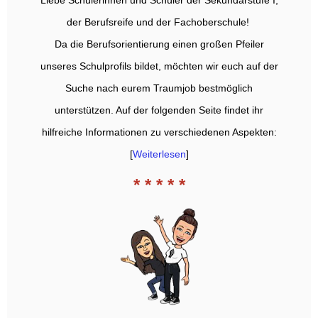
der Berufsreife und der Fachoberschule!
Da die Berufsorientierung einen großen Pfeiler
unseres Schulprofils bildet, möchten wir euch auf der
Suche nach eurem Traumjob bestmöglich
unterstützen. Auf der folgenden Seite findet ihr
hilfreiche Informationen zu verschiedenen Aspekten:
[
Weiterlesen
]
* * * * *