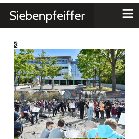
Siebenpfeiffer