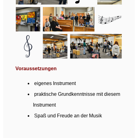
Voraussetzungen
eigenes Instrument
praktische Grundkenntnisse mit diesem
Instrument
Spaß und Freude an der Musik