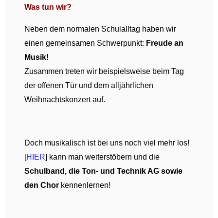
Was tun wir?
Neben dem normalen Schulalltag haben wir
einen gemeinsamen Schwerpunkt:
Freude an
Musik!
Zusammen treten wir beispielsweise beim Tag
der offenen Tür und dem alljährlichen
Weihnachtskonzert auf.
Doch musikalisch ist bei uns noch viel mehr los!
[
HIER
] kann man weiterstöbern und die
Schulband, die Ton- und Technik AG sowie
den Chor
kennenlernen!