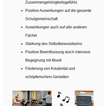
Zusammengehörigkeitsgefühls
Positive Auswirkungen auf die gesamte
Schulgemeinschaft
Auswirkungen auch auf alle anderen
Fächer
Stärkung des Selbstbewusstseins
Positive Beeinflussung durch intensive
Begegnung mit Musik
Förderung von Kreativität und
schöpferischem Gestalten