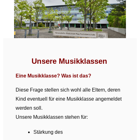
Unsere Musikklassen
Eine Musikklasse? Was ist das?
Diese Frage stellen sich wohl alle Eltern, deren
Kind eventuell für eine Musikklasse angemeldet
werden soll.
Unsere Musikklassen stehen für:
Stärkung des