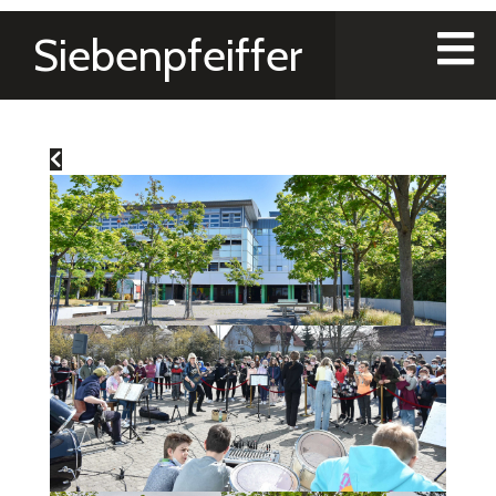
Siebenpfeiffer