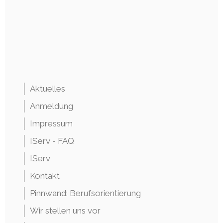
Aktuelles
Anmeldung
Impressum
IServ - FAQ
IServ
Kontakt
Pinnwand: Berufsorientierung
Wir stellen uns vor