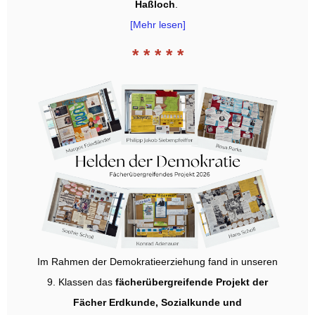
Haßloch
.
[Mehr lesen]
* * * * *
Im Rahmen der Demokratieerziehung fand in unseren
9. Klassen das
fächerübergreifende Projekt der
Fächer Erdkunde, Sozialkunde und