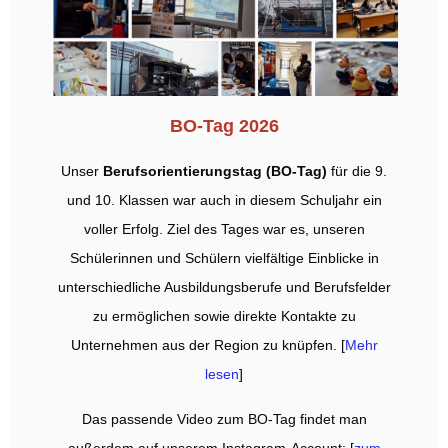
BO-Tag 2026
Unser
Berufsorientierungstag (BO-Tag)
für die 9.
und 10. Klassen war auch in diesem Schuljahr ein
voller Erfolg. Ziel des Tages war es, unseren
Schülerinnen und Schülern vielfältige Einblicke in
unterschiedliche Ausbildungsberufe und Berufsfelder
zu ermöglichen sowie direkte Kontakte zu
Unternehmen aus der Region zu knüpfen.
[
Mehr
lesen
]
Das passende Video zum BO-Tag findet man