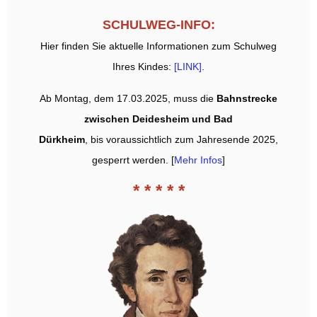
SCHULWEG-INFO:
Hier finden Sie aktuelle Informationen zum Schulweg
Ihres Kindes:
[LINK]
.
Ab Montag, dem 17.03.2025, muss die
Bahnstrecke
zwischen Deidesheim und Bad
Dürkheim
, bis voraussichtlich zum Jahresende 2025,
gesperrt werden. [
Mehr Infos
]
* * * * *