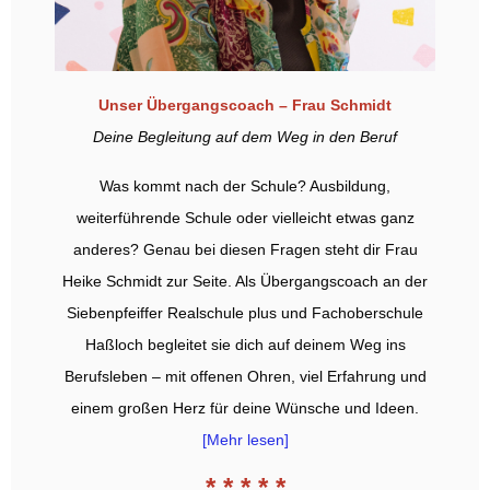
Unser Übergangscoach – Frau Schmidt
Deine Begleitung auf dem Weg in den Beruf
Was kommt nach der Schule? Ausbildung,
weiterführende Schule oder vielleicht etwas ganz
anderes? Genau bei diesen Fragen steht dir Frau
Heike Schmidt zur Seite. Als Übergangscoach an der
Siebenpfeiffer Realschule plus und Fachoberschule
Haßloch begleitet sie dich auf deinem Weg ins
Berufsleben – mit offenen Ohren, viel Erfahrung und
einem großen Herz für deine Wünsche und Ideen.
[Mehr lesen]
* * * * *