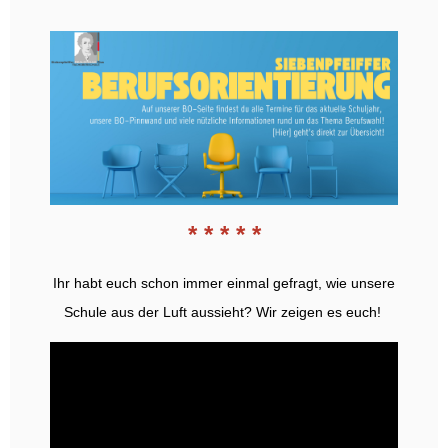
* * * * *
Ihr habt euch schon immer einmal gefragt, wie unsere
Schule aus der Luft aussieht? Wir zeigen es euch!