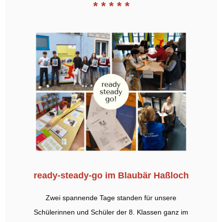
* * * * *
ready-steady-go im Blaubär Haßloch
Zwei spannende Tage standen für unsere
Schülerinnen und Schüler der 8. Klassen ganz im