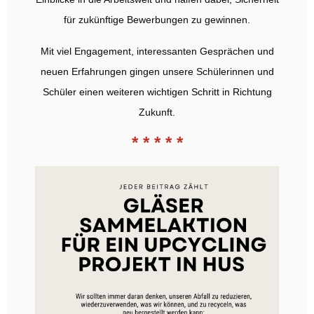
für zukünftige Bewerbungen zu gewinnen.
Mit viel Engagement, interessanten Gesprächen und
neuen Erfahrungen gingen unsere Schülerinnen und
Schüler einen weiteren wichtigen Schritt in Richtung
Zukunft.
* * * * *