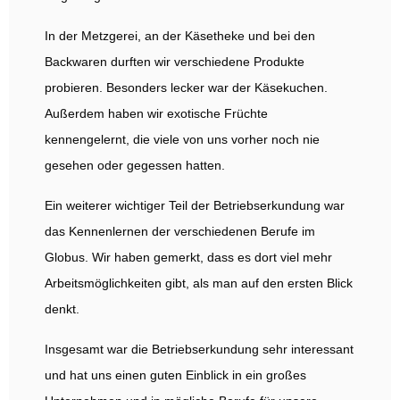
In der Metzgerei, an der Käsetheke und bei den
Backwaren durften wir verschiedene Produkte
probieren. Besonders lecker war der Käsekuchen.
Außerdem haben wir exotische Früchte
kennengelernt, die viele von uns vorher noch nie
gesehen oder gegessen hatten.
Ein weiterer wichtiger Teil der Betriebserkundung war
das Kennenlernen der verschiedenen Berufe im
Globus. Wir haben gemerkt, dass es dort viel mehr
Arbeitsmöglichkeiten gibt, als man auf den ersten Blick
denkt.
Insgesamt war die Betriebserkundung sehr interessant
und hat uns einen guten Einblick in ein großes