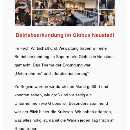
Betriebserkundung im Globus Neustadt
Im Fach Wirtschaft und Verwaltung haben wir eine
Betriebserkundung im Supermarkt Globus in Neustadt
gemacht. Das Thema der Erkundung war
„Unternehmen“ und „Berufsorientierung“.
Zu Beginn wurden wir durch den Markt geführt und
konnten sehen, wie groß und vielseitig ein
Unternehmen wie Globus ist. Besonders spannend
war der Blick hinter die Kulissen. Wir haben erfahren,
was alles nötig ist, damit die Waren jeden Tag frisch im
Regal liegen.