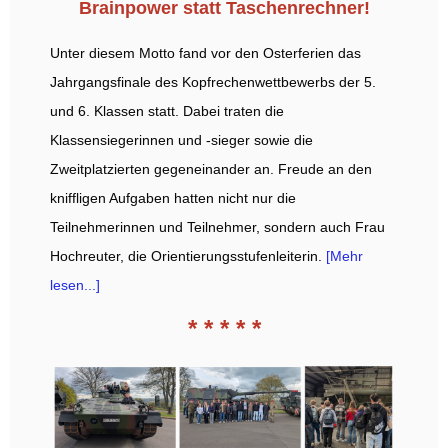
Brainpower statt Taschenrechner!
Unter diesem Motto fand vor den Osterferien das
Jahrgangsfinale des Kopfrechenwettbewerbs der 5.
und 6. Klassen statt. Dabei traten die
Klassensiegerinnen und -sieger sowie die
Zweitplatzierten gegeneinander an. Freude an den
kniffligen Aufgaben hatten nicht nur die
Teilnehmerinnen und Teilnehmer, sondern auch Frau
Hochreuter, die Orientierungsstufenleiterin.
[Mehr
lesen...]
* * * * *