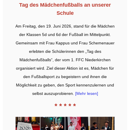
Tag des Mädchenfußballs an unserer
Schule
Am Freitag, den 19. Juni 2026, stand für die Mädchen
der Klassen 5d und 6d der Fußball im Mittelpunkt.
Gemeinsam mit Frau Kappus und Frau Schemenauer
erlebten die Schülerinnen den „Tag des
Mädchenfußballs“, der vom 1. FFC Niederkirchen
organisiert wird. Ziel dieser Aktion ist es, Mädchen für
den Fußballsport zu begeistern und ihnen die
Möglichkeit zu geben, den Sport kennenzulernen und
selbst auszuprobieren.
[Mehr lesen]
* * * * *