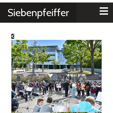
Siebenpfeiffer