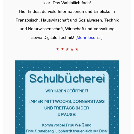
klar: Das Wahlpflichtfach!
Hier findest du viele Informationen und Einblicke in
Französisch, Hauswirtschaft und Sozialwesen, Technik
und Naturwissenschaft, Wirtschaft und Verwaltung
sowie Digitale Technik! [
Mehr lesen...
]
* * * * *