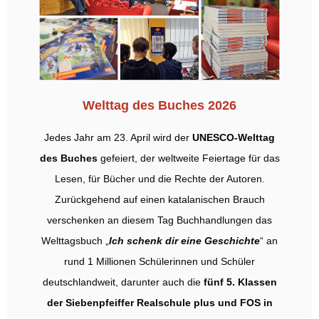
Welttag des Buches 2026
Jedes Jahr am 23. April wird der
UNESCO-Welttag
des Buches
gefeiert, der weltweite Feiertage für das
Lesen, für Bücher und die Rechte der Autoren.
Zurückgehend auf einen katalanischen Brauch
verschenken an diesem Tag Buchhandlungen das
Welttagsbuch „
Ich schenk dir eine Geschichte
“ an
rund 1 Millionen Schülerinnen und Schüler
deutschlandweit, darunter auch die
fünf 5. Klassen
der Siebenpfeiffer Realschule plus und FOS in