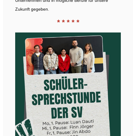
Unternehmen und in mögliche Berufe für unsere
Zukunft gegeben.
* * * * *