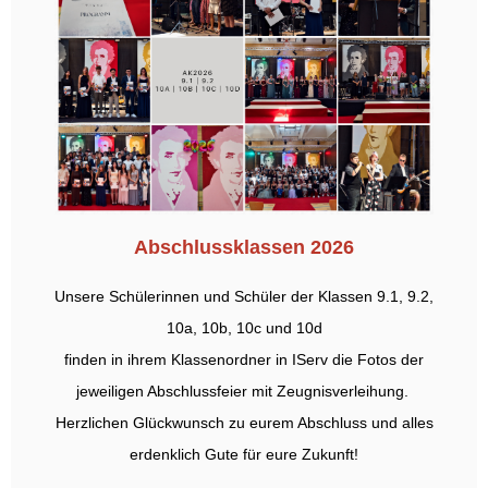
Abschlussklassen 2026
Unsere Schülerinnen und Schüler der Klassen 9.1, 9.2,
10a, 10b, 10c und 10d
finden in ihrem Klassenordner in IServ die Fotos der
jeweiligen Abschlussfeier mit Zeugnisverleihung.
Herzlichen Glückwunsch zu eurem Abschluss und alles
erdenklich Gute für eure Zukunft!