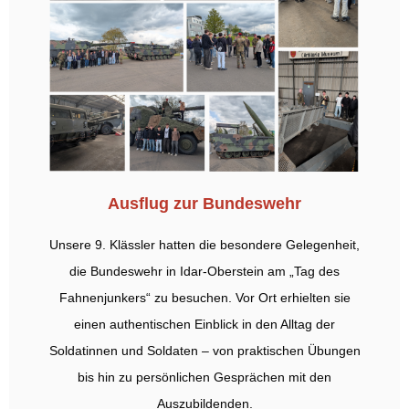
Ausflug zur Bundeswehr
Unsere 9. Klässler hatten die besondere Gelegenheit,
die Bundeswehr in Idar-Oberstein am „Tag des
Fahnenjunkers“ zu besuchen. Vor Ort erhielten sie
einen authentischen Einblick in den Alltag der
Soldatinnen und Soldaten – von praktischen Übungen
bis hin zu persönlichen Gesprächen mit den
Auszubildenden.