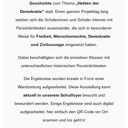
Geschichte
zum Thema
„Helden der
Demokratie“
statt. Einen ganzen Projekttag lang
setzten sich die Schülerinnen und Schüler intensiv mit
Persönlichkeiten auseinander, die sich in besonderer
Weise für
Freiheit, Menschenrechte, Demokratie
und Zivilcourage
eingesetzt haben.
Dabei beschäftigten sich die einzelnen Klassen mit
unterschiedlichen historischen Persönlichkeiten.
Die Ergebnisse wurden kreativ in Form einer
Wandzeitung aufgearbeitet. Diese Ausstellung kann
aktuell in unserem Schulfoyer
besucht und
bewundert werden. Einige Ergebnisse sind auch digital
aufgearbeitet, hier einfach den QR-Code vor Ort
scannen und los geht’s!