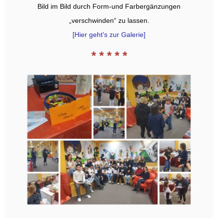
Bild im Bild durch Form-und Farbergänzungen
„verschwinden“ zu lassen.
[Hier geht's zur Galerie]
* * * * *