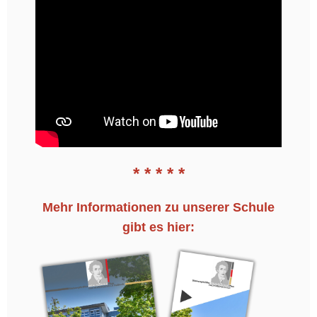
* * * * *
Mehr Informationen zu unserer Schule
gibt es hier: