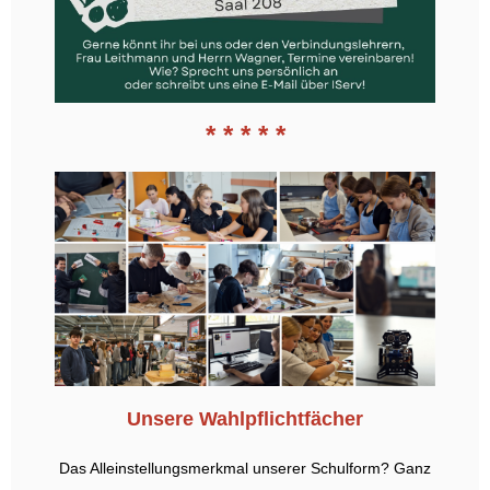
* * * * *
Unsere Wahlpflichtfächer
Das Alleinstellungsmerkmal unserer Schulform? Ganz