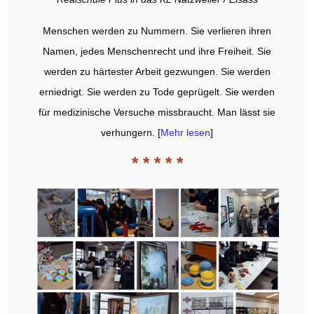
Menschen werden zu Nummern. Sie verlieren ihren
Namen, jedes Menschenrecht und ihre Freiheit. Sie
werden zu härtester Arbeit gezwungen. Sie werden
erniedrigt. Sie werden zu Tode geprügelt. Sie werden
für medizinische Versuche missbraucht. Man lässt sie
verhungern. [
Mehr lesen
]
* * * * *