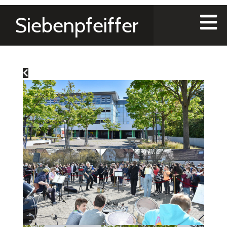
Siebenpfeiffer