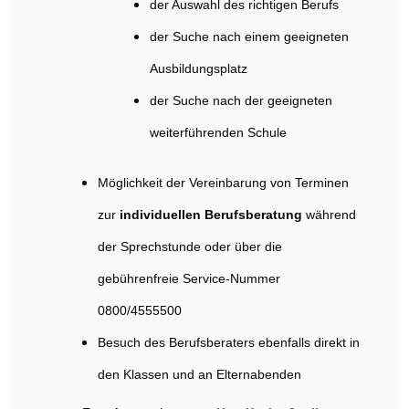
der Auswahl des richtigen Berufs
der Suche nach einem geeigneten
Ausbildungsplatz
der Suche nach der geeigneten
weiterführenden Schule
Möglichkeit der Vereinbarung von Terminen
zur
individuellen Berufsberatung
während
der Sprechstunde oder über die
gebührenfreie Service-Nummer
0800/4555500
Besuch des Berufsberaters ebenfalls direkt in
den Klassen und an Elternabenden