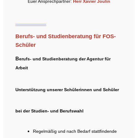
Euer Ansprechpartner:
Herr Xavier Joulin
Berufs- und Studienberatung für FOS-
Schüler
B
erufs- und Studienberatung der Agentur für
Arbeit
Unterstützung unserer Schülerinnen und Schüler
bei der Studien- und Berufswahl
Regelmäßig und nach Bedarf stattfindende