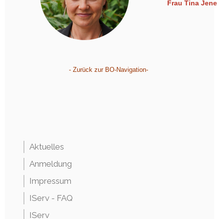
Frau Tina Jene
- Zurück zur BO-Navigation-
Aktuelles
Anmeldung
Impressum
IServ - FAQ
IServ