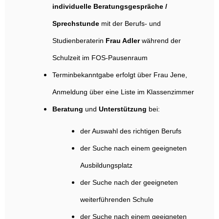
individuelle Beratungsgespräche /
Sprechstunde
mit der Berufs- und
Studienberaterin
Frau Adler
während der
Schulzeit im FOS-Pausenraum
Terminbekanntgabe erfolgt über Frau Jene,
Anmeldung über eine Liste im Klassenzimmer
Beratung
und
Unterstützung
bei:
der Auswahl des richtigen Berufs
der Suche nach einem geeigneten
Ausbildungsplatz
der Suche nach der geeigneten
weiterführenden Schule
der Suche nach einem geeigneten