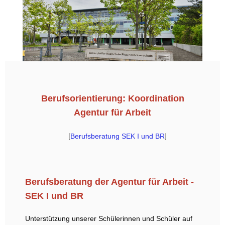
Berufsorientierung: Koordination
Agentur für Arbeit
[
Berufsberatung SEK I und BR
]
Berufsberatung der Agentur für Arbeit -
SEK I und BR
Unterstützung unserer Schülerinnen und Schüler auf