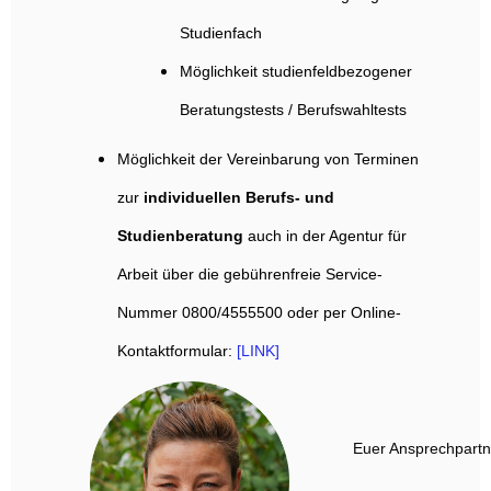
Studienfach
Möglichkeit studienfeldbezogener
Beratungstests / Berufswahltests
Möglichkeit der Vereinbarung von Terminen
zur
individuellen Berufs- und
Studienberatung
auch in der Agentur für
Arbeit über die gebührenfreie Service-
Nummer 0800/4555500 oder per Online-
Kontaktformular:
[LINK]
Euer Ansprechpartn