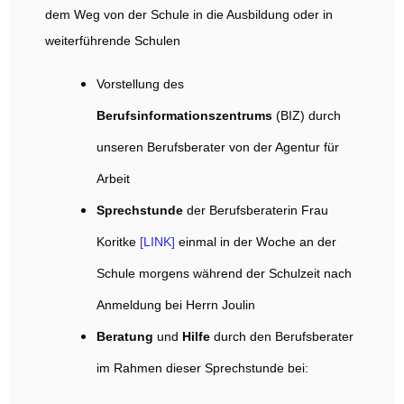
dem Weg von der Schule in die Ausbildung oder in
weiterführende Schulen
Vorstellung des
Berufsinformationszentrums
(BIZ) durch
unseren Berufsberater von der Agentur für
Arbeit
Sprechstunde
der Berufsberaterin Frau
Koritke
[LINK]
einmal in der Woche an der
Schule morgens während der Schulzeit nach
Anmeldung bei Herrn Joulin
Beratung
und
Hilfe
durch den Berufsberater
im Rahmen dieser Sprechstunde bei: