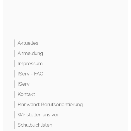
Aktuelles
Anmeldung
Impressum
IServ - FAQ
IServ
Kontakt
Pinnwand: Berufsorientierung
Wir stellen uns vor
Schulbuchlisten