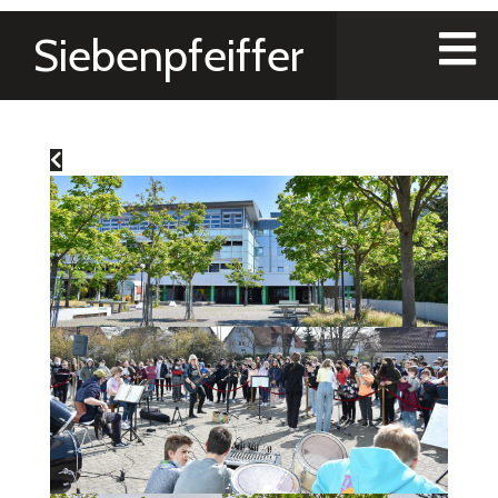
Siebenpfeiffer