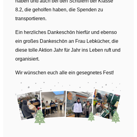
haben und auch bei den Schülern der Klasse
8.2, die geholfen haben, die Spenden zu
transportieren.
Ein herzliches Dankeschön hierfür und ebenso
ein großes Dankeschön an Frau Lebkücher, die
diese tolle Aktion Jahr für Jahr ins Leben ruft und
organisiert.
Wir wünschen euch alle ein gesegnetes Fest!