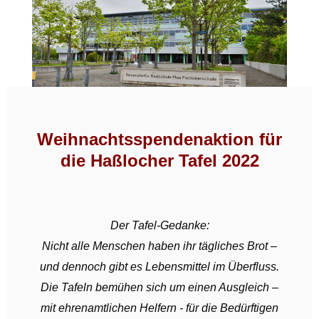
Weihnachtsspendenaktion für
die Haßlocher Tafel 2022
Der Tafel-Gedanke:
Nicht alle Menschen haben ihr tägliches Brot –
und dennoch gibt es Lebensmittel im Überfluss.
Die Tafeln bemühen sich um einen Ausgleich –
mit ehrenamtlichen Helfern - für die Bedürftigen