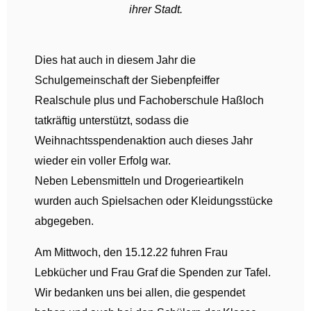
ihrer Stadt.
Dies hat auch in diesem Jahr die
Schulgemeinschaft der Siebenpfeiffer
Realschule plus und Fachoberschule Haßloch
tatkräftig unterstützt, sodass die
Weihnachtsspendenaktion auch dieses Jahr
wieder ein voller Erfolg war.
Neben Lebensmitteln und Drogerieartikeln
wurden auch Spielsachen oder Kleidungsstücke
abgegeben.
Am Mittwoch, den 15.12.22 fuhren Frau
Lebkücher und Frau Graf die Spenden zur Tafel.
Wir bedanken uns bei allen, die gespendet