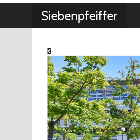
Siebenpfeiffer