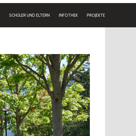
SCHÜLER UND ELTERN
INFOTHEK
PROJEKTE