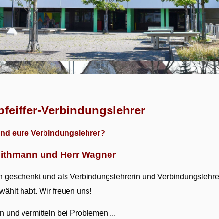
pfeiffer-Verbindungslehrer
ind eure Verbindungslehrer?
eithmann und Herr Wagner
en geschenkt und als Verbindungslehrerin und Verbindungslehre
wählt habt. Wir freuen uns!
n und vermitteln bei Problemen ...