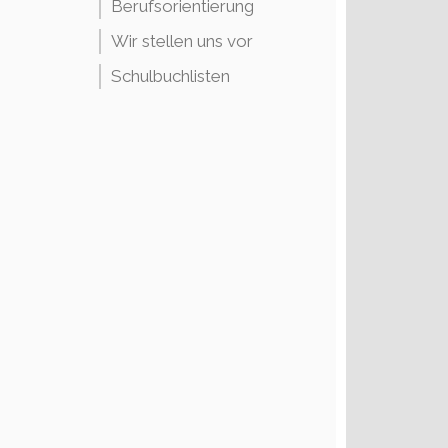
Berufsorientierung
Wir stellen uns vor
Schulbuchlisten