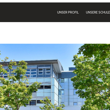
UNSER PROFIL
UNSERE SCHULE